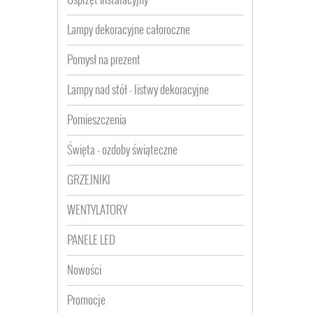
Lampy dekoracyjne całoroczne
Pomysł na prezent
Lampy nad stół - listwy dekoracyjne
Pomieszczenia
Święta - ozdoby świąteczne
GRZEJNIKI
WENTYLATORY
PANELE LED
Nowości
Promocje