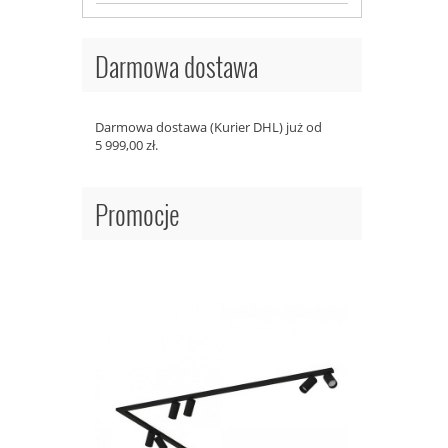
Darmowa dostawa
Darmowa dostawa (Kurier DHL) już od
5 999,00 zł.
Promocje