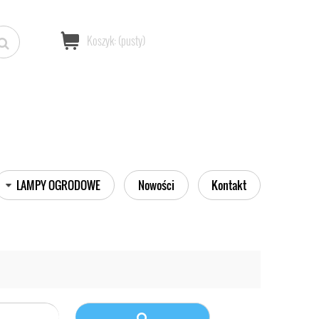
Koszyk:
(pusty)
LAMPY OGRODOWE
Nowości
Kontakt