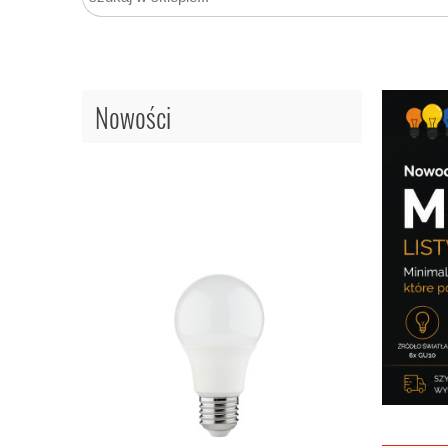
Nowości