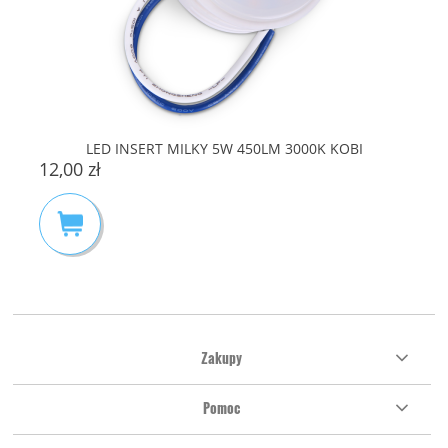
LED INSERT MILKY 5W 450LM 3000K KOBI
12,00 zł
Zakupy
Pomoc