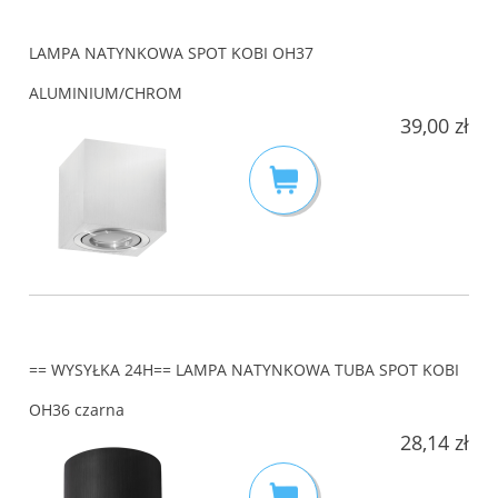
LAMPA NATYNKOWA SPOT KOBI OH37
ALUMINIUM/CHROM
39,00 zł
== WYSYŁKA 24H== LAMPA NATYNKOWA TUBA SPOT KOBI
OH36 czarna
28,14 zł