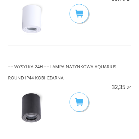
== WYSYŁKA 24H == LAMPA NATYNKOWA AQUARIUS
ROUND IP44 KOBI CZARNA
32,35 zł