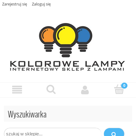
Zarejestruj się
Zaloguj się
Wyszukiwarka