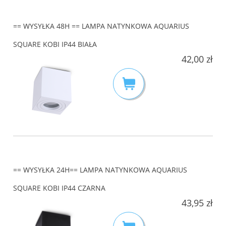
== WYSYŁKA 48H == LAMPA NATYNKOWA AQUARIUS
SQUARE KOBI IP44 BIAŁA
42,00 zł
== WYSYŁKA 24H== LAMPA NATYNKOWA AQUARIUS
SQUARE KOBI IP44 CZARNA
43,95 zł