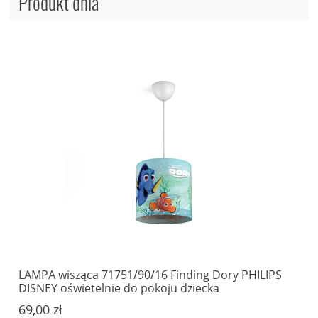
Produkt dnia
LAMPA wisząca 71751/90/16 Finding Dory PHILIPS
DISNEY oświetelnie do pokoju dziecka
69,00 zł