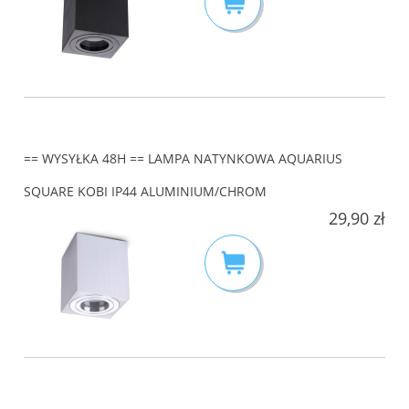
== WYSYŁKA 48H == LAMPA NATYNKOWA AQUARIUS
SQUARE KOBI IP44 ALUMINIUM/CHROM
29,90 zł