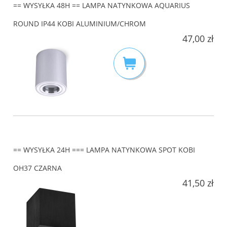
== WYSYŁKA 48H == LAMPA NATYNKOWA AQUARIUS
ROUND IP44 KOBI ALUMINIUM/CHROM
47,00 zł
== WYSYŁKA 24H === LAMPA NATYNKOWA SPOT KOBI
OH37 CZARNA
41,50 zł