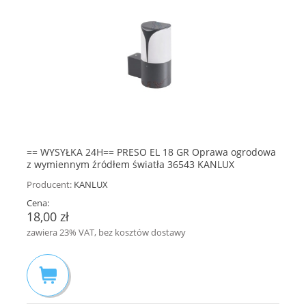
== WYSYŁKA 24H== PRESO EL 18 GR Oprawa ogrodowa
z wymiennym źródłem światła 36543 KANLUX
Producent:
KANLUX
Cena:
18,00 zł
zawiera 23% VAT, bez kosztów dostawy