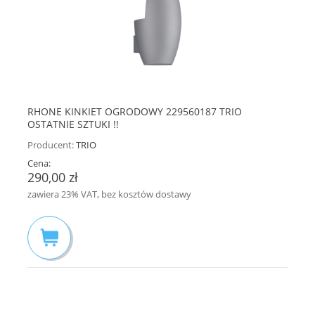
RHONE KINKIET OGRODOWY 229560187 TRIO
OSTATNIE SZTUKI !!
Producent:
TRIO
Cena:
290,00 zł
zawiera 23% VAT, bez kosztów dostawy