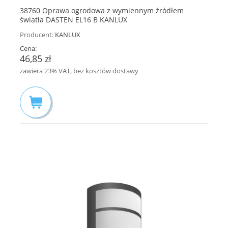
38760 Oprawa ogrodowa z wymiennym źródłem
światła DASTEN EL16 B KANLUX
Producent:
KANLUX
Cena:
46,85 zł
zawiera 23% VAT, bez kosztów dostawy