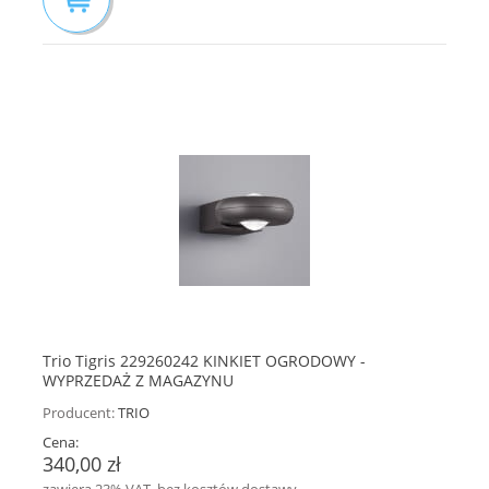
Trio Tigris 229260242 KINKIET OGRODOWY -
WYPRZEDAŻ Z MAGAZYNU
Producent:
TRIO
Cena:
340,00 zł