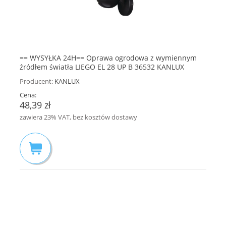
== WYSYŁKA 24H== Oprawa ogrodowa z wymiennym
źródłem światła LIEGO EL 28 UP B 36532 KANLUX
Producent:
KANLUX
Cena:
48,39 zł
zawiera 23% VAT, bez kosztów dostawy