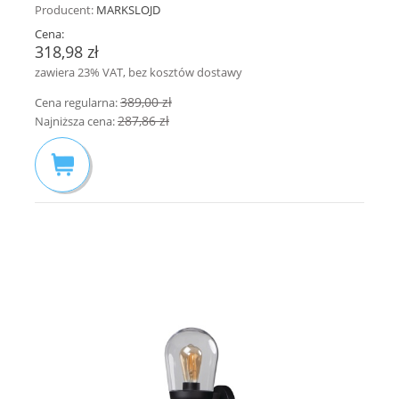
Producent:
MARKSLOJD
Cena:
318,98 zł
zawiera 23% VAT, bez kosztów dostawy
389,00 zł
Cena regularna:
287,86 zł
Najniższa cena: