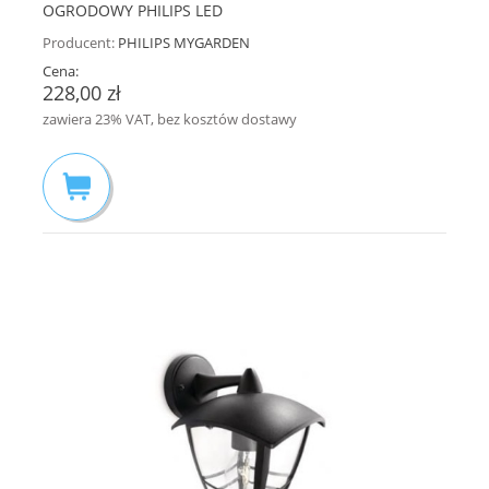
OGRODOWY PHILIPS LED
Producent:
PHILIPS MYGARDEN
Cena:
228,00 zł
zawiera 23% VAT, bez kosztów dostawy