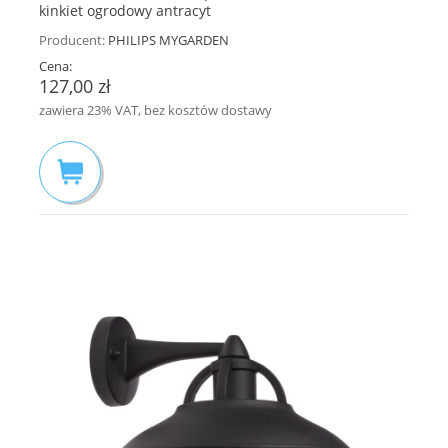
kinkiet ogrodowy antracyt
Producent:
PHILIPS MYGARDEN
Cena:
127,00 zł
zawiera 23% VAT, bez kosztów dostawy