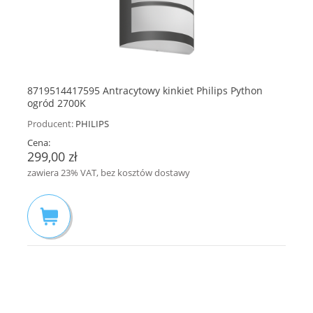
8719514417595 Antracytowy kinkiet Philips Python
ogród 2700K
Producent:
PHILIPS
Cena:
299,00 zł
zawiera 23% VAT, bez kosztów dostawy