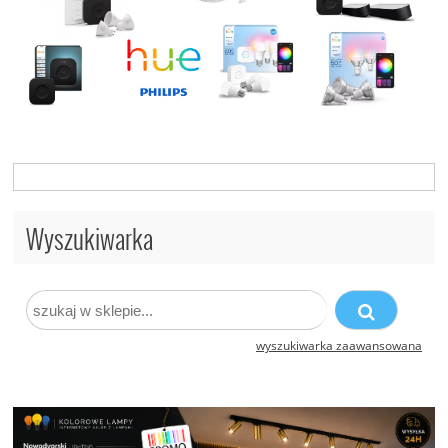
Wyszukiwarka
wyszukiwarka zaawansowana