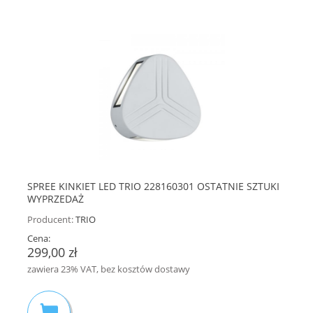
SPREE KINKIET LED TRIO 228160301 OSTATNIE SZTUKI
WYPRZEDAŻ
Producent:
TRIO
Cena:
299,00 zł
zawiera 23% VAT, bez kosztów dostawy