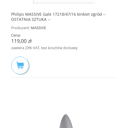
Philips MASSIVE Gale 17218/47/16 kinkiet ogród --
OSTATNIA SZTUKA --
Producent:
MASSIVE
Cena:
119,00 zł
zawiera 23% VAT, bez kosztów dostawy