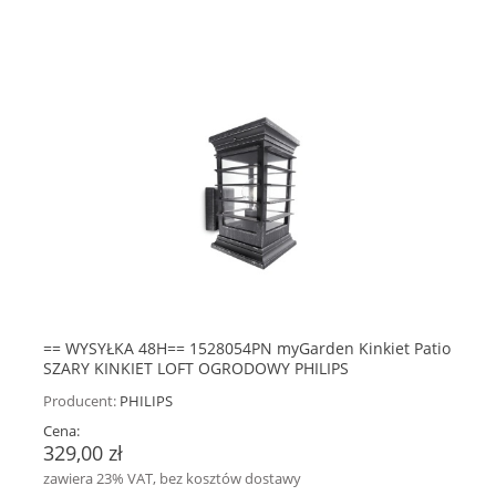
== WYSYŁKA 48H== 1528054PN myGarden Kinkiet Patio
SZARY KINKIET LOFT OGRODOWY PHILIPS
Producent:
PHILIPS
Cena:
329,00 zł
zawiera 23% VAT, bez kosztów dostawy