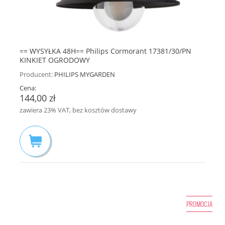
== WYSYŁKA 48H== Philips Cormorant 17381/30/PN
KINKIET OGRODOWY
Producent:
PHILIPS MYGARDEN
Cena:
144,00 zł
zawiera 23% VAT, bez kosztów dostawy
PROMOCJA