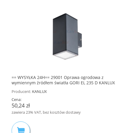
== WYSYŁKA 24H== 29001 Oprawa ogrodowa z
wymiennym źródłem światła GORI EL 235 D KANLUX
Producent:
KANLUX
Cena:
50,24 zł
zawiera 23% VAT, bez kosztów dostawy