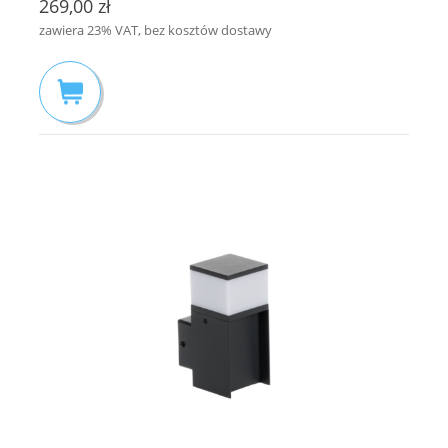
269,00 zł
zawiera 23% VAT, bez kosztów dostawy