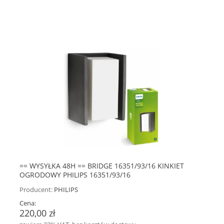
== WYSYŁKA 48H == BRIDGE 16351/93/16 KINKIET
OGRODOWY PHILIPS 16351/93/16
Producent:
PHILIPS
Cena:
220,00 zł