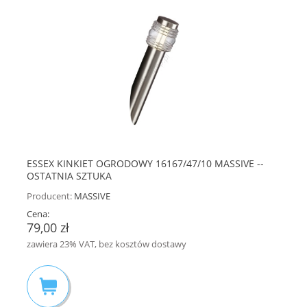
ESSEX KINKIET OGRODOWY 16167/47/10 MASSIVE --
OSTATNIA SZTUKA
Producent:
MASSIVE
Cena:
79,00 zł
zawiera 23% VAT, bez kosztów dostawy