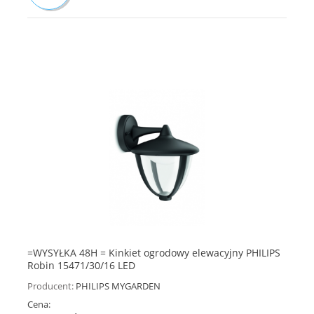
=WYSYŁKA 48H = Kinkiet ogrodowy elewacyjny PHILIPS
Robin 15471/30/16 LED
Producent:
PHILIPS MYGARDEN
Cena: