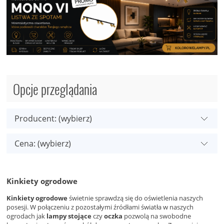
Opcje przeglądania
Producent: (wybierz)
Cena: (wybierz)
Kinkiety ogrodowe
Kinkiety ogrodowe
świetnie sprawdzą się do oświetlenia naszych
posesji. W połączeniu z pozostałymi źródłami światła w naszych
ogrodach jak
lampy stojące
czy
oczka
pozwolą na swobodne