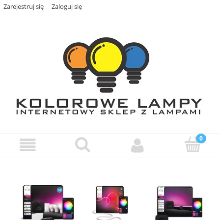
Zarejestruj się
Zaloguj się