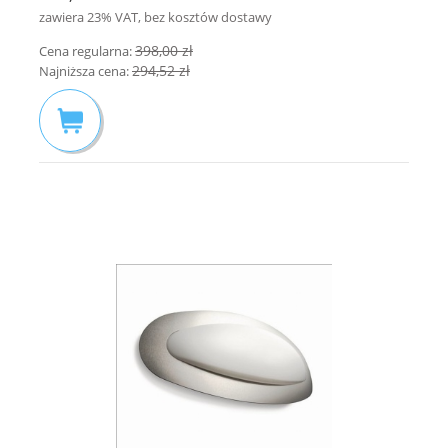
zawiera 23% VAT, bez kosztów dostawy
398,00 zł
Cena regularna:
294,52 zł
Najniższa cena: