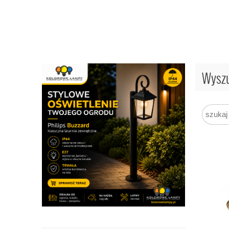
Wyszu