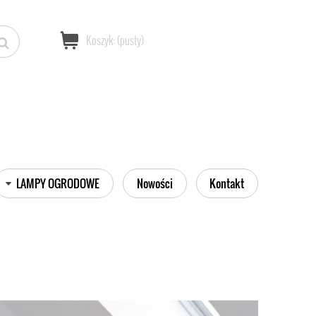
Koszyk:
(pusty)
LAMPY OGRODOWE
Nowości
Kontakt