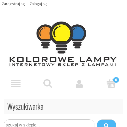
Zarejestruj się
Zaloguj się
Wyszukiwarka