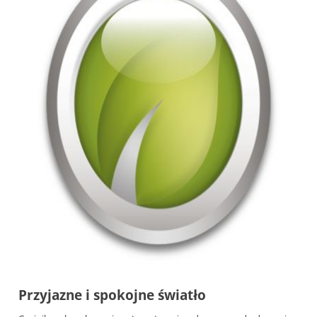
Przyjazne i spokojne światło