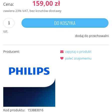
159,00 zł
Cena:
zawiera 23% VAT, bez kosztów dostawy
DO KOSZYKA
szt.
dodaj do przechowalni
Producent:
zapytaj o produkt
poleć znajomemu
Kod produktu:
153883016