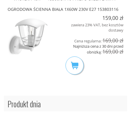
OGRODOWA ŚCIENNA BIAŁA 1X60W 230V E27 153803116
159,00 zł
zawiera 23% VAT, bez kosztów
dostawy
169,00 zł
Cena regularna:
Najniższa cena z 30 dni przed
169,00 zł
obniżką:
Produkt dnia