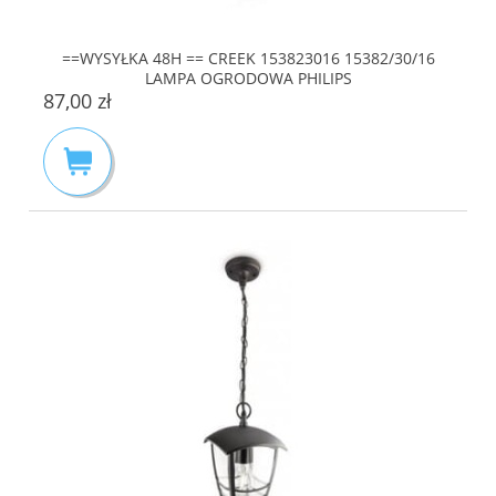
==WYSYŁKA 48H == CREEK 153823016 15382/30/16
LAMPA OGRODOWA PHILIPS
87,00 zł