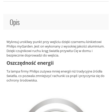
Opis
Wykreuj urokliwy punkt przy wejściu dzięki czarnemu kinkietowi
Philips myGarden. Jest on wykonany z wysokiej jakości aluminium.
Dzięki czujnikowi ruchu krąg światła przywita Cię w domu i
bezpiecznie doprowadzi do wejścia.
Oszczędność energii
Ta lampa firmy Philips zużywa mniej energii niż tradycyjne źródła
światła, co pozwala zmniejszyć rachunki za prąd i przyczynia się do
ochrony środowiska.