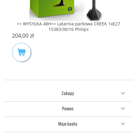
== WYSYŁKA 48H== Latarnia parkowa CREEK 1xE27
15383/30/16 Philips
204,00 zł
Zakupy
Pomoc
Moje konto