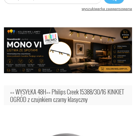
wyszukiwarka zaawansowana
== WYSYŁKA 48H== Philips Creek 15388/30/16 KINKIET
OGRÓD z czujnkiem czarny klasyczny