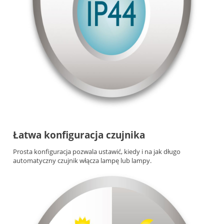
Łatwa konfiguracja czujnika
Prosta konfiguracja pozwala ustawić, kiedy i na jak długo
automatyczny czujnik włącza lampę lub lampy.