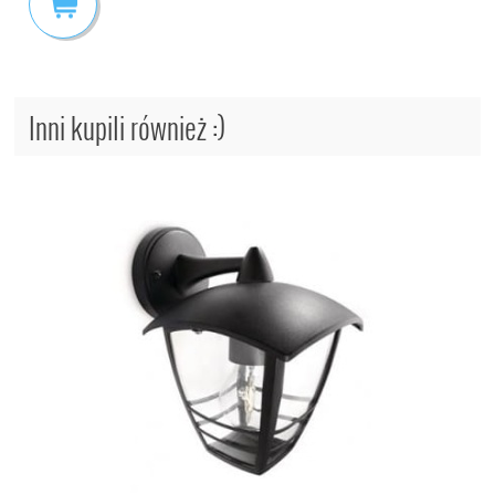
Inni kupili również :)