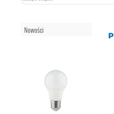
Nowości