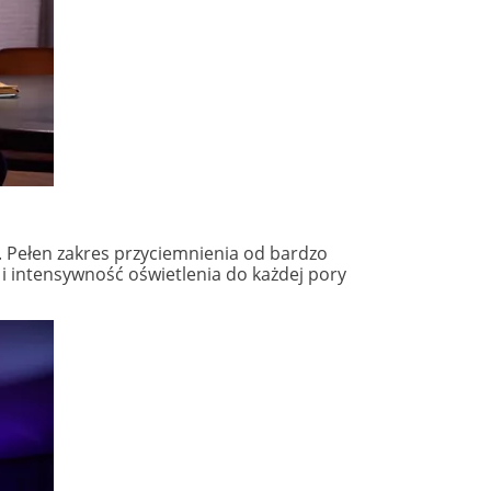
el. Pełen zakres przyciemnienia od bardzo
i intensywność oświetlenia do każdej pory