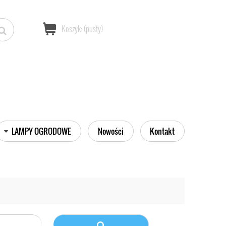
Koszyk:
(pusty)
LAMPY OGRODOWE
Nowości
Kontakt