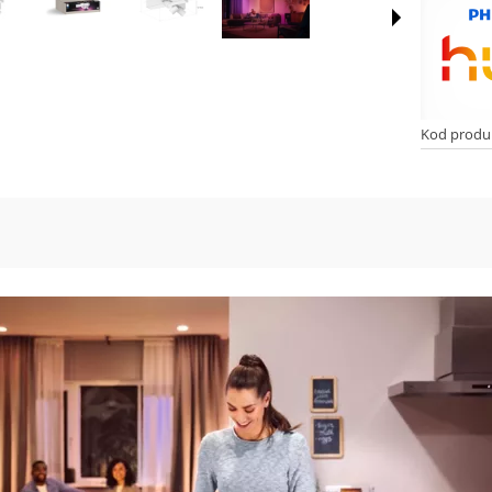
Kod produ