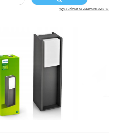
wyszukiwarka zaawansowana