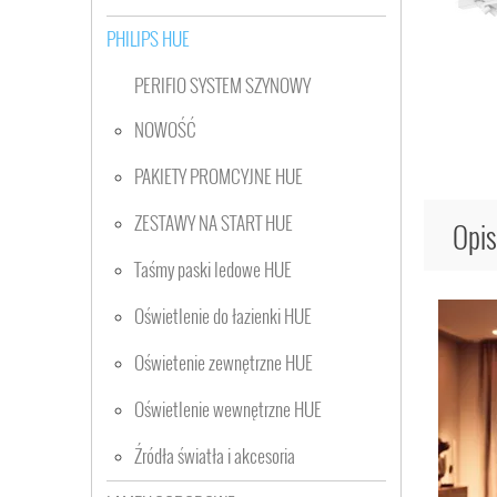
PHILIPS HUE
PERIFIO SYSTEM SZYNOWY
NOWOŚĆ
PAKIETY PROMCYJNE HUE
ZESTAWY NA START HUE
Opis
Taśmy paski ledowe HUE
Oświetlenie do łazienki HUE
Oświetenie zewnętrzne HUE
Oświetlenie wewnętrzne HUE
Źródła światła i akcesoria