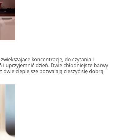
zwiększające koncentrację, do czytania i
 i uprzyjemnić dzień. Dwie chłodniejsze barwy
t dwie cieplejsze pozwalają cieszyć się dobrą