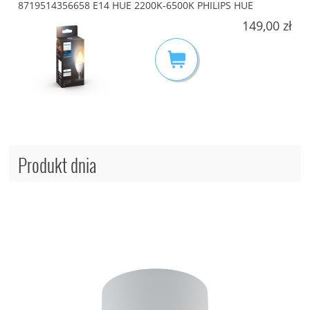
8719514356658 E14 HUE 2200K-6500K PHILIPS HUE
149,00 zł
Produkt dnia