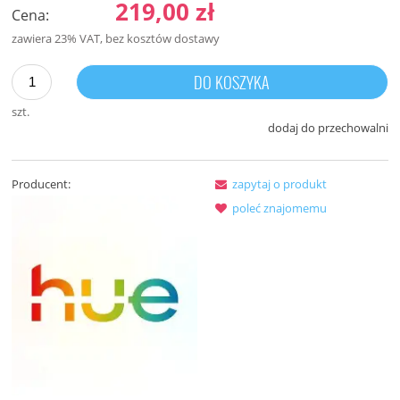
219,00 zł
Cena:
zawiera 23% VAT, bez kosztów dostawy
DO KOSZYKA
szt.
dodaj do przechowalni
Producent:
zapytaj o produkt
poleć znajomemu