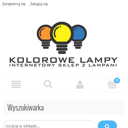
Zarejestruj się
Zaloguj się
Wyszukiwarka