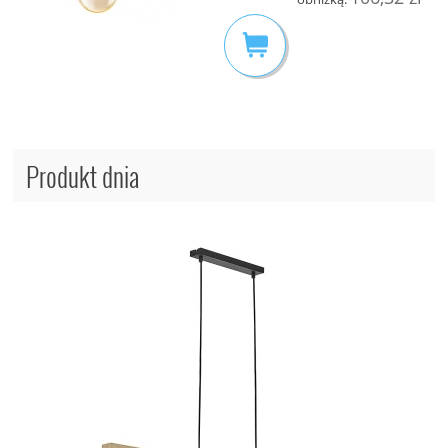
Produkt dnia