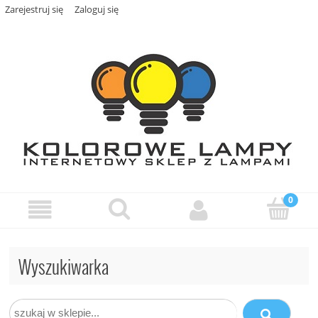
Zarejestruj się
Zaloguj się
Wyszukiwarka