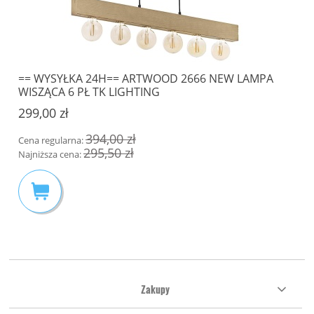
== WYSYŁKA 24H== ARTWOOD 2666 NEW LAMPA
WISZĄCA 6 PŁ TK LIGHTING
299,00 zł
394,00 zł
Cena regularna:
295,50 zł
Najniższa cena:
Zakupy