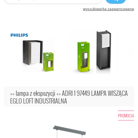
wyszukiwarka zaawansowana
== lampa z ekspozycji == ADRI 1 97449 LAMPA WISZĄCA
EGLO LOFT INDUSTRIALNA
PROMOCJA