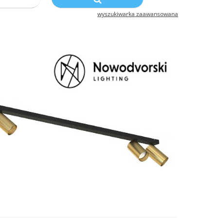
wyszukiwarka zaawansowana