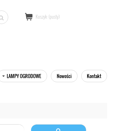
Koszyk:
(pusty)
LAMPY OGRODOWE
Nowości
Kontakt