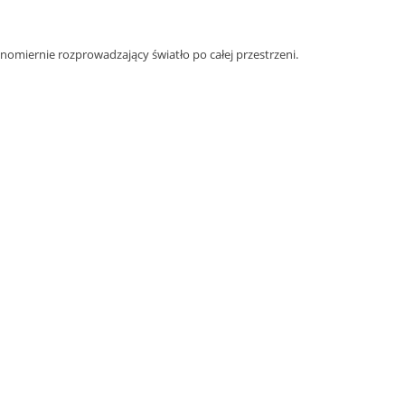
nomiernie rozprowadzający światło po całej przestrzeni.