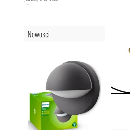
Nowości