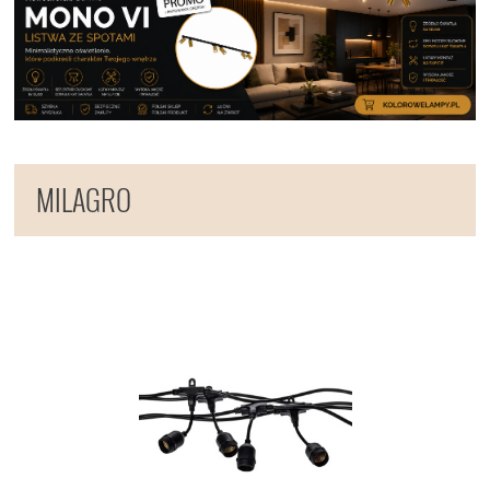
MILAGRO