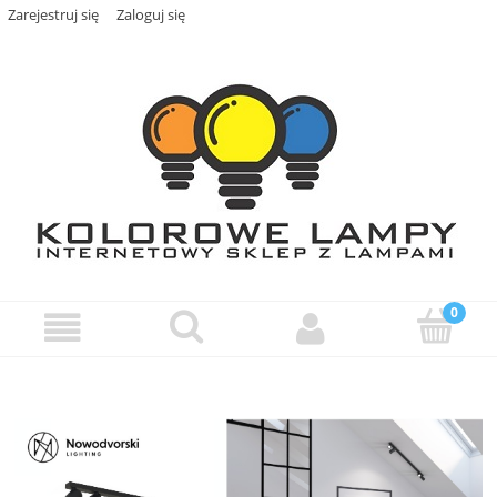
Zarejestruj się
Zaloguj się