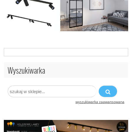
Wyszukiwarka
wyszukiwarka zaawansowana